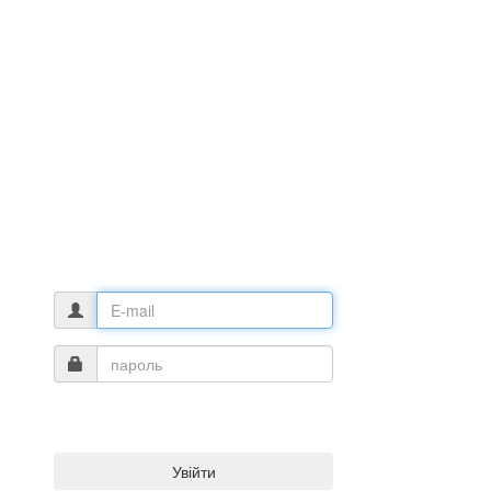
Увійти