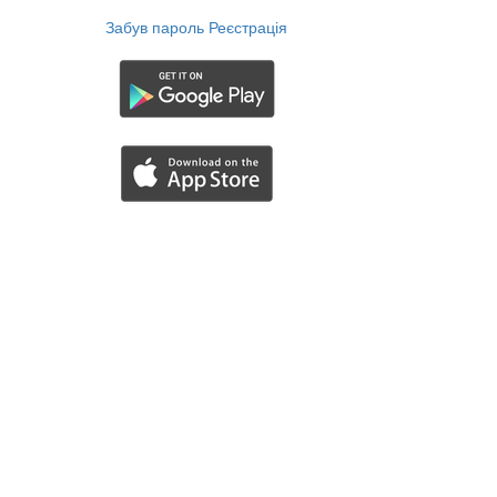
Забув пароль
Реєстрація