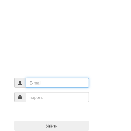
Увійти