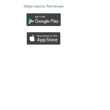
Забув пароль
Реєстрація