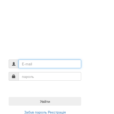
Увійти
Забув пароль
Реєстрація